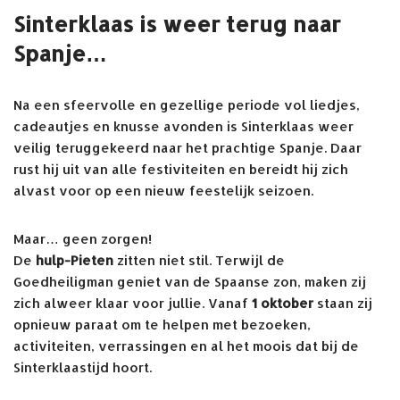
Sinterklaas is weer terug naar
Spanje…
Na een sfeervolle en gezellige periode vol liedjes,
cadeautjes en knusse avonden is Sinterklaas weer
veilig teruggekeerd naar het prachtige Spanje. Daar
rust hij uit van alle festiviteiten en bereidt hij zich
alvast voor op een nieuw feestelijk seizoen.
Maar… geen zorgen!
De
hulp-Pieten
zitten niet stil. Terwijl de
Goedheiligman geniet van de Spaanse zon, maken zij
zich alweer klaar voor jullie. Vanaf
1 oktober
staan zij
opnieuw paraat om te helpen met bezoeken,
activiteiten, verrassingen en al het moois dat bij de
Sinterklaastijd hoort.