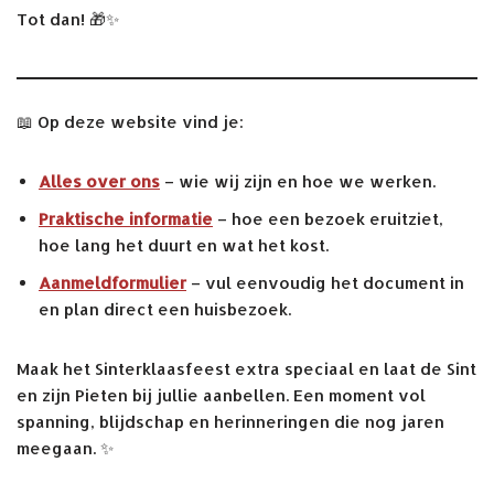
Tot dan! 🎁✨
📖 Op deze website vind je:
Alles over ons
– wie wij zijn en hoe we werken.
Praktische informatie
– hoe een bezoek eruitziet,
hoe lang het duurt en wat het kost.
Aanmeldformulier
– vul eenvoudig het document in
en plan direct een huisbezoek.
Maak het Sinterklaasfeest extra speciaal en laat de Sint
en zijn Pieten bij jullie aanbellen. Een moment vol
spanning, blijdschap en herinneringen die nog jaren
meegaan. ✨